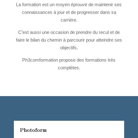
La formation est un moyen éprouvé de maintenir ses
connaissances à jour et de progresser dans sa
carrière.
C’est aussi une occasion de prendre du recul et de
faire le bilan du chemin à parcourir pour atteindre ses
objectifs.
Ph3comformation propose des formations très
complètes.
Photoform