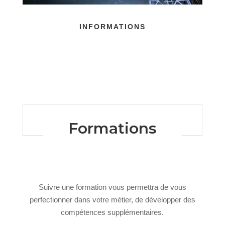
INFORMATIONS
Formations
Suivre une formation vous permettra de vous
perfectionner dans votre métier, de développer des
compétences supplémentaires.