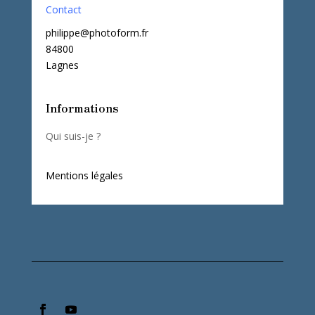
Contact
philippe@photoform.fr
84800
Lagnes
Informations
Qui suis-je ?
Mentions légales