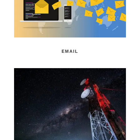
EMAIL