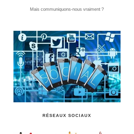
Mais communiquons-nous vraiment ?
RÉSEAUX SOCIAUX