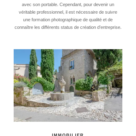
avec son portable. Cependant, pour devenir un
véritable professionnel, il est nécessaire de suivre
une formation photographique de qualité et de
connaître les différents status de création d’entreprise.
IMMOBILIER