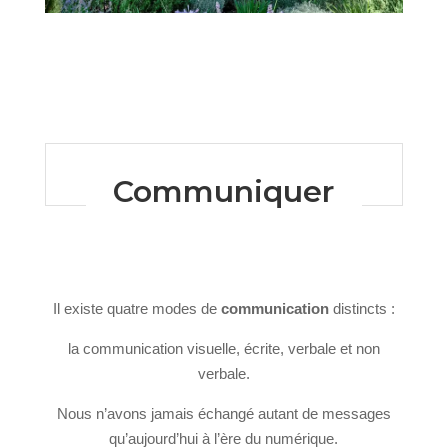
Communiquer
Il existe quatre modes de
communication
distincts :
la communication visuelle, écrite, verbale et non
verbale.
Nous n’avons jamais échangé autant de messages
qu’aujourd’hui à l’ère du numérique.