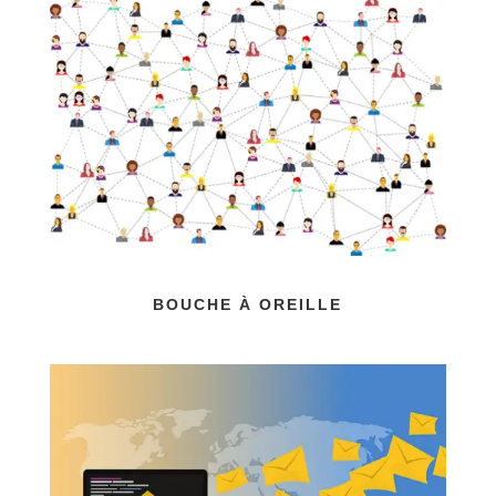
BOUCHE À OREILLE