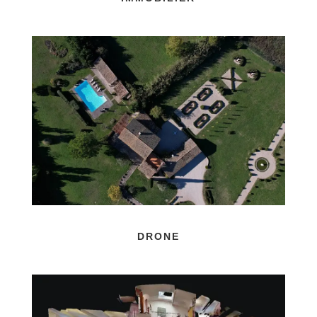
DRONE