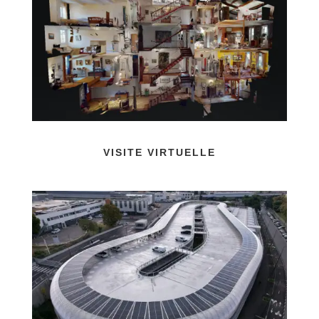
VISITE VIRTUELLE