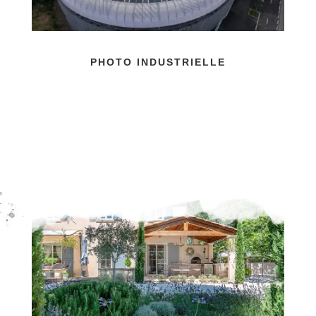
PHOTO INDUSTRIELLE