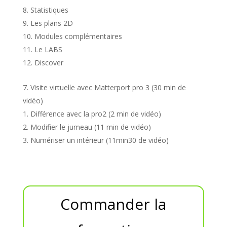
Statistiques
Les plans 2D
Modules complémentaires
Le LABS
Discover
Visite virtuelle avec Matterport pro 3 (30 min de
vidéo)
Différence avec la pro2 (2 min de vidéo)
Modifier le jumeau (11 min de vidéo)
Numériser un intérieur (11min30 de vidéo)
Commander la