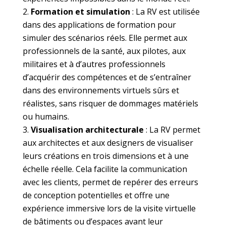
Formation et simulation
: La RV est utilisée
dans des applications de formation pour
simuler des scénarios réels. Elle permet aux
professionnels de la santé, aux pilotes, aux
militaires et à d’autres professionnels
d’acquérir des compétences et de s’entraîner
dans des environnements virtuels sûrs et
réalistes, sans risquer de dommages matériels
ou humains.
Visualisation architecturale
: La RV permet
aux architectes et aux designers de visualiser
leurs créations en trois dimensions et à une
échelle réelle. Cela facilite la communication
avec les clients, permet de repérer des erreurs
de conception potentielles et offre une
expérience immersive lors de la visite virtuelle
de bâtiments ou d’espaces avant leur