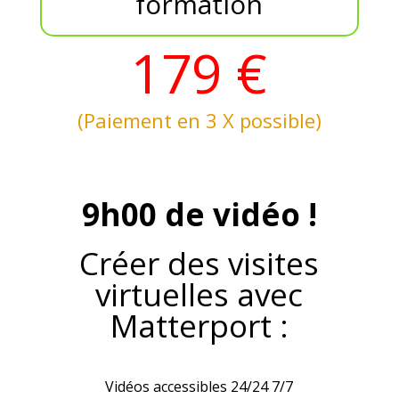
formation
179 €
(Paiement en 3 X possible)
9h00 de vidéo !
Créer des visites
virtuelles avec
Matterport :
Vidéos accessibles 24/24 7/7