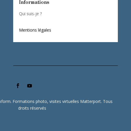
Informations
Qui suis-je ?
Mentions légales
form. Formations photo, visites virtuelles Matterport. Tous
droits réservés