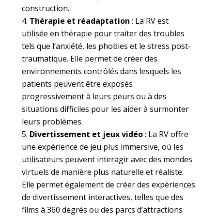
construction.
Thérapie et réadaptation
: La RV est
utilisée en thérapie pour traiter des troubles
tels que l’anxiété, les phobies et le stress post-
traumatique. Elle permet de créer des
environnements contrôlés dans lesquels les
patients peuvent être exposés
progressivement à leurs peurs ou à des
situations difficiles pour les aider à surmonter
leurs problèmes.
Divertissement et jeux vidéo
: La RV offre
une expérience de jeu plus immersive, où les
utilisateurs peuvent interagir avec des mondes
virtuels de manière plus naturelle et réaliste.
Elle permet également de créer des expériences
de divertissement interactives, telles que des
films à 360 degrés ou des parcs d’attractions