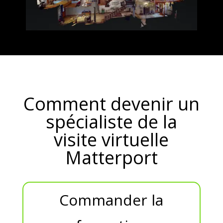
Comment devenir un
spécialiste de la
visite virtuelle
Matterport
Commander la