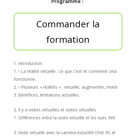
Programme :
Commander la
formation
Introduction
• La réalité virtuelle : ce que c’est et comment cela
fonctionne.
• Plusieurs « réalités » : virtuelle, augmentée, mixte.
Bénéfices, limitations actuelles.
Il y a visites virtuelles et visites virtuelles
Différences entre la visite virtuelle et les vues 360
Visite virtuelle avec la caméra insta360 ONE RS et