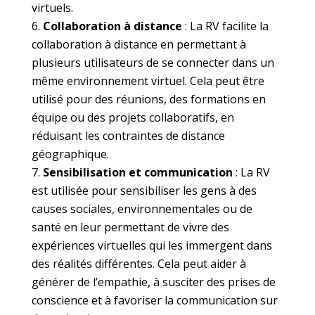
virtuels.
Collaboration à distance
: La RV facilite la
collaboration à distance en permettant à
plusieurs utilisateurs de se connecter dans un
même environnement virtuel. Cela peut être
utilisé pour des réunions, des formations en
équipe ou des projets collaboratifs, en
réduisant les contraintes de distance
géographique.
Sensibilisation et communication
: La RV
est utilisée pour sensibiliser les gens à des
causes sociales, environnementales ou de
santé en leur permettant de vivre des
expériences virtuelles qui les immergent dans
des réalités différentes. Cela peut aider à
générer de l’empathie, à susciter des prises de
conscience et à favoriser la communication sur