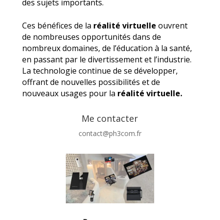
des sujets importants.
Ces bénéfices de la
réalité virtuelle
ouvrent
de nombreuses opportunités dans de
nombreux domaines, de l’éducation à la santé,
en passant par le divertissement et l’industrie.
La technologie continue de se développer,
offrant de nouvelles possibilités et de
nouveaux usages pour la
réalité virtuelle.
Me contacter
contact@ph3com.fr