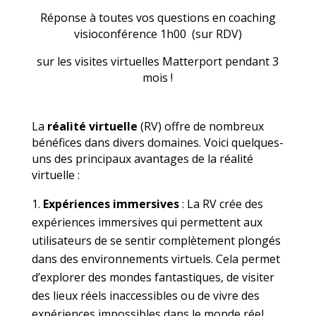
Réponse à toutes vos questions en coaching
visioconférence 1h00 (sur RDV)
sur les visites virtuelles Matterport pendant 3
mois !
La
réalité virtuelle
(RV) offre de nombreux
bénéfices dans divers domaines. Voici quelques-
uns des principaux avantages de la réalité
virtuelle :
Expériences immersives
: La RV crée des
expériences immersives qui permettent aux
utilisateurs de se sentir complètement plongés
dans des environnements virtuels. Cela permet
d’explorer des mondes fantastiques, de visiter
des lieux réels inaccessibles ou de vivre des
expériences impossibles dans le monde réel.