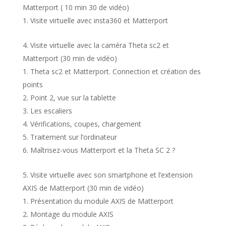
Matterport ( 10 min 30 de vidéo)
Visite virtuelle avec insta360 et Matterport
Visite virtuelle avec la caméra Theta sc2 et
Matterport (30 min de vidéo)
Theta sc2 et Matterport. Connection et création des
points
Point 2, vue sur la tablette
Les escaliers
Vérifications, coupes, chargement
Traitement sur l’ordinateur
Maîtrisez-vous Matterport et la Theta SC 2 ?
Visite virtuelle avec son smartphone et l’extension
AXIS de Matterport (30 min de vidéo)
Présentation du module AXIS de Matterport
Montage du module AXIS