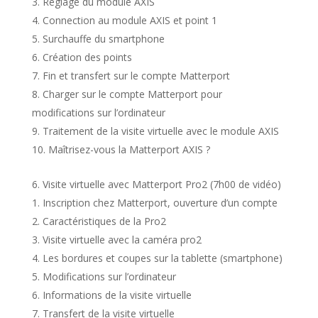
Réglage du module AXIS
Connection au module AXIS et point 1
Surchauffe du smartphone
Création des points
Fin et transfert sur le compte Matterport
Charger sur le compte Matterport pour
modifications sur l’ordinateur
Traitement de la visite virtuelle avec le module AXIS
Maîtrisez-vous la Matterport AXIS ?
Visite virtuelle avec Matterport Pro2 (7h00 de vidéo)
Inscription chez Matterport, ouverture d’un compte
Caractéristiques de la Pro2
Visite virtuelle avec la caméra pro2
Les bordures et coupes sur la tablette (smartphone)
Modifications sur l’ordinateur
Informations de la visite virtuelle
Transfert de la visite virtuelle