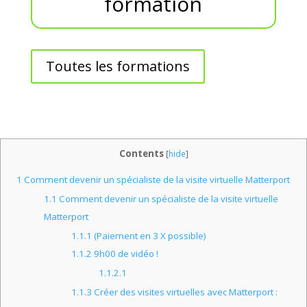
formation
Toutes les formations
Contents
[
hide
]
1
Comment devenir un spécialiste de la visite virtuelle Matterport
1.1
Comment devenir un spécialiste de la visite virtuelle
Matterport
1.1.1
(Paiement en 3 X possible)
1.1.2
9h00 de vidéo !
1.1.2.1
1.1.3
Créer des visites virtuelles avec Matterport :