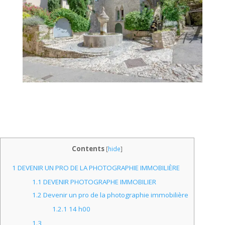
Contents
[
hide
]
1
DEVENIR UN PRO DE LA PHOTOGRAPHIE IMMOBILIÈRE
1.1
DEVENIR PHOTOGRAPHE IMMOBILIER
1.2
Devenir un pro de la photographie immobilière
1.2.1
14 h00
1.3