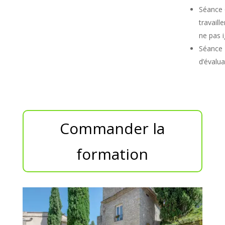
Séance
travaille
ne pas i
Séance 
d’évalua
Commander la
formation