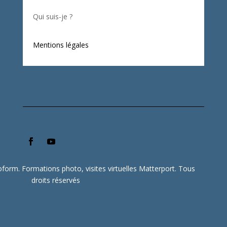
Qui suis-je ?
Mentions légales
form. Formations photo, visites virtuelles Matterport. Tous
droits réservés