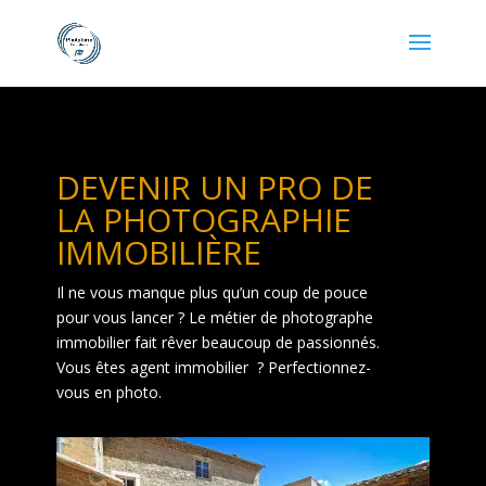
DEVENIR UN PRO DE
LA PHOTOGRAPHIE
IMMOBILIÈRE
Il ne vous manque plus qu’un coup de pouce
pour vous lancer ? Le métier de photographe
immobilier fait rêver beaucoup de passionnés.
Vous êtes agent immobilier ? Perfectionnez-
vous en photo.