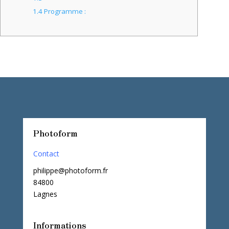
1.4
Programme :
Photoform
Contact
philippe@photoform.fr
84800
Lagnes
Informations