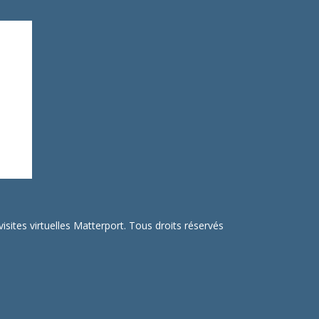
ites virtuelles Matterport. Tous droits réservés