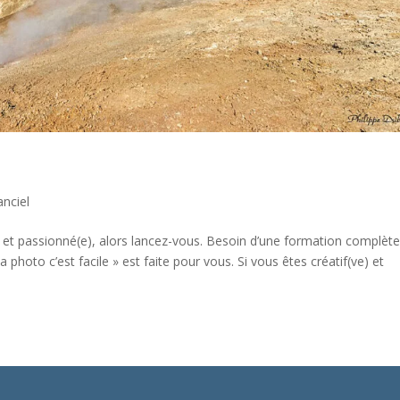
anciel
et passionné(e), alors lancez-vous. Besoin d’une formation complète
 photo c’est facile » est faite pour vous. Si vous êtes créatif(ve) et