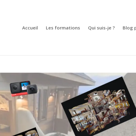
Accueil
Les formations
Qui suis-je ?
Blog 