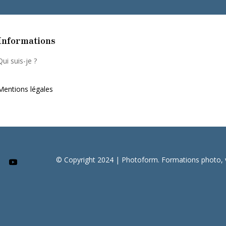
Informations
Qui suis-je ?
Mentions légales
© Copyright 2024 | Photoform. Formations photo, vis