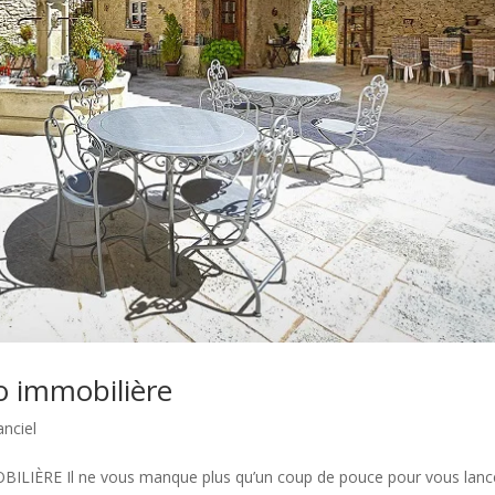
o immobilière
anciel
ÈRE Il ne vous manque plus qu’un coup de pouce pour vous lance