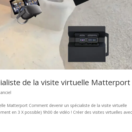
iste de la visite virtuelle Matterport
anciel
elle Matterport Comment devenir un spécialiste de la visite virtuelle
nt en 3 X possible) 9h00 de vidéo ! Créer des visites virtuelles ave