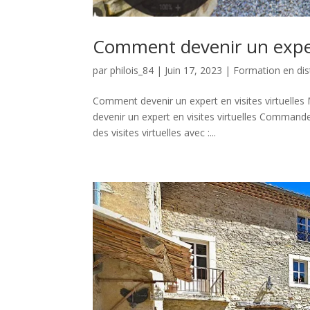
Comment devenir un expert
par
philois_84
|
Juin 17, 2023
|
Formation en dis
Comment devenir un expert en visites virtuelles
devenir un expert en visites virtuelles Command
des visites virtuelles avec :...