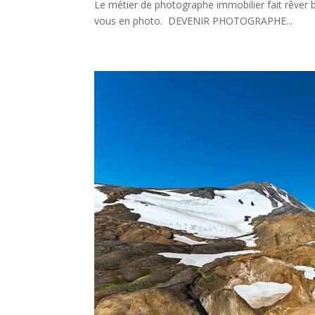
Le métier de photographe immobilier fait rêver
vous en photo. DEVENIR PHOTOGRAPHE...