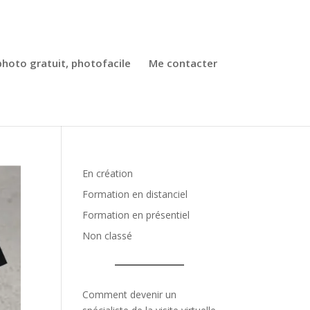
photo gratuit, photofacile
Me contacter
En création
Formation en distanciel
Formation en présentiel
Non classé
Comment devenir un