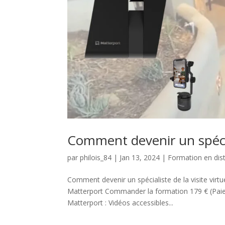
Comment devenir un spécial
par
philois_84
|
Jan 13, 2024
|
Formation en dist
Comment devenir un spécialiste de la visite virtu
Matterport Commander la formation 179 € (Paieme
Matterport : Vidéos accessibles...